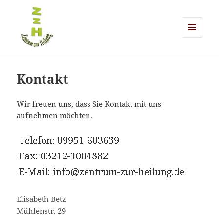
MENÜ
UND
Zentrum zur Heilung
WIDGETS
Kontakt
Wir freuen uns, dass Sie Kontakt mit uns
aufnehmen möchten.
Elisabeth Betz
Mühlenstr. 29