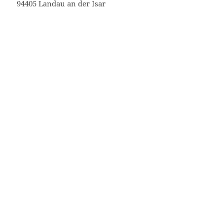
94405 Landau an der Isar