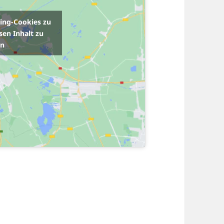
ting-Cookies zu
sen Inhalt zu
en