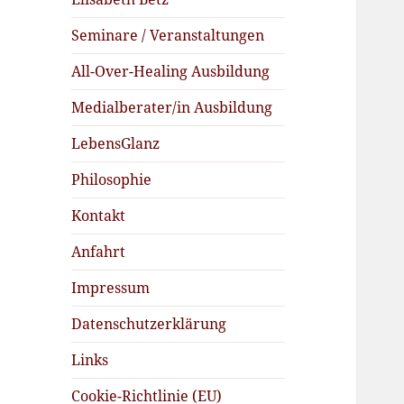
Seminare / Veranstaltungen
All-Over-Healing Ausbildung
Medialberater/in Ausbildung
LebensGlanz
Philosophie
Kontakt
Anfahrt
Impressum
Datenschutzerklärung
Links
Cookie-Richtlinie (EU)