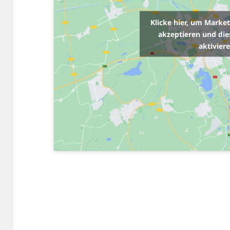
Klicke hier, um Marke
akzeptieren und die
aktivier