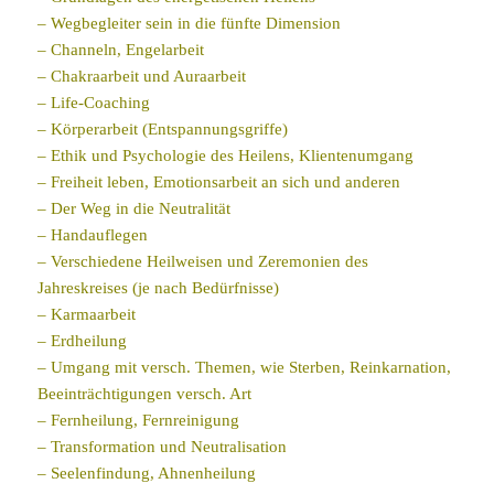
– Wegbegleiter sein in die fünfte Dimension
– Channeln, Engelarbeit
– Chakraarbeit und Auraarbeit
– Life-Coaching
– Körperarbeit (Entspannungsgriffe)
– Ethik und Psychologie des Heilens, Klientenumgang
– Freiheit leben, Emotionsarbeit an sich und anderen
– Der Weg in die Neutralität
– Handauflegen
– Verschiedene Heilweisen und Zeremonien des
Jahreskreises (je nach Bedürfnisse)
– Karmaarbeit
– Erdheilung
– Umgang mit versch. Themen, wie Sterben, Reinkarnation,
Beeinträchtigungen versch. Art
– Fernheilung, Fernreinigung
– Transformation und Neutralisation
– Seelenfindung, Ahnenheilung