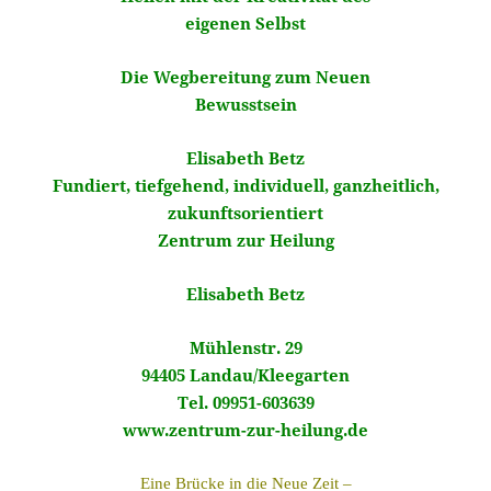
eigenen Selbst
Die Wegbereitung zum Neuen
Bewusstsein
Elisabeth Betz
Fundiert, tiefgehend, individuell, ganzheitlich,
zukunftsorientiert
Zentrum zur Heilung
Elisabeth Betz
Mühlenstr. 29
94405 Landau/Kleegarten
Tel. 09951-603639
www.zentrum-zur-heilung.de
Eine Brücke in die Neue Zeit –