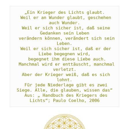
„Ein Krieger des Lichts glaubt.
 Weil er an Wunder glaubt, geschehen 
auch Wunder.
 Weil er sich sicher ist, daß seine 
Gedanken sein Leben
 verändern können, verändert sich sein 
Leben.
 Weil er sich sicher ist, daß er der 
Liebe begegnen wird,
 begegnet ihm diese Liebe auch.
 Manchmal wird er enttäuscht, manchmal 
verletzt.
 Aber der Krieger weiß, daß es sich 
lohnt.
 Für jede Niederlage gibt es zwei 
Siege. Alle, die glauben, wissen das“
 Aus: „ Handbuch des Kriegers des 
Lichts“; Paulo Coelho, 2006