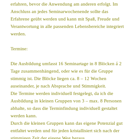
erfahren, bevor die Anwendung am anderen erfolgt. Im
Anschluss an jedes Seminarwochenende sollte das
Erfahrene geübt werden und kann mit Spaß, Freude und
Verantwortung in alle passenden Lebensbereiche integriert
werden.
Termine:
Die Ausbildung umfasst 16 Seminartage in 8 Blöcken á 2
Tage zusammenhängend, oder wie es für die Gruppe
stimmig ist. Die Blöcke liegen ca. 8 – 12 Wochen
auseinander, je nach Absprache und Stimmigkeit.
Die Termine werden individuell festgelegt, da ich die
Ausbildung in kleinen Gruppen von 3 – max. 8 Personen
abhalte, so dass die Terminfindung individuell gestaltet
werden kann.
Durch die kleinen Gruppen kann das eigene Potenzial gut
entfaltet werden und für jeden kristallisiert sich nach der
stimmigen Zeit der eigene Weg heraus.