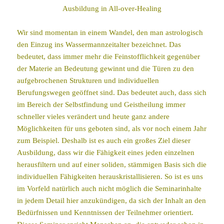
Ausbildung in All-over-Healing
Wir sind momentan in einem Wandel, den man astrologisch
den Einzug ins Wassermannzeitalter bezeichnet. Das
bedeutet, dass immer mehr die Feinstofflichkeit gegenüber
der Materie an Bedeutung gewinnt und die Türen zu den
aufgebrochenen Strukturen und individuellen
Berufungswegen geöffnet sind. Das bedeutet auch, dass sich
im Bereich der Selbstfindung und Geistheilung immer
schneller vieles verändert und heute ganz andere
Möglichkeiten für uns geboten sind, als vor noch einem Jahr
zum Beispiel. Deshalb ist es auch ein großes Ziel dieser
Ausbildung, dass wir die Fähigkeit eines jeden einzelnen
herausfiltern und auf einer soliden, stämmigen Basis sich die
individuellen Fähigkeiten herauskristallisieren. So ist es uns
im Vorfeld natürlich auch nicht möglich die Seminarinhalte
in jedem Detail hier anzukündigen, da sich der Inhalt an den
Bedürfnissen und Kenntnissen der Teilnehmer orientiert.