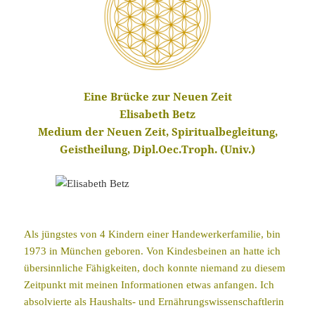
Eine Brücke zur Neuen Zeit
Elisabeth Betz
Medium der Neuen Zeit, Spiritualbegleitung,
Geistheilung, Dipl.Oec.Troph. (Univ.)
Als jüngstes von 4 Kindern einer Handewerkerfamilie, bin
1973 in München geboren. Von Kindesbeinen an hatte ich
übersinnliche Fähigkeiten, doch konnte niemand zu diesem
Zeitpunkt mit meinen Informationen etwas anfangen. Ich
absolvierte als Haushalts- und Ernährungswissenschaftlerin