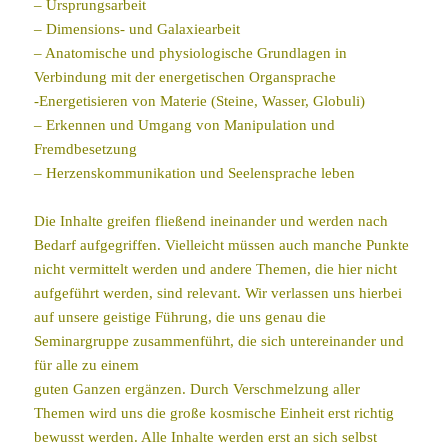
– Ursprungsarbeit
– Dimensions- und Galaxiearbeit
– Anatomische und physiologische Grundlagen in
Verbindung mit der energetischen Organsprache
-Energetisieren von Materie (Steine, Wasser, Globuli)
– Erkennen und Umgang von Manipulation und
Fremdbesetzung
– Herzenskommunikation und Seelensprache leben
Die Inhalte greifen fließend ineinander und werden nach
Bedarf aufgegriffen. Vielleicht müssen auch manche Punkte
nicht vermittelt werden und andere Themen, die hier nicht
aufgeführt werden, sind relevant. Wir verlassen uns hierbei
auf unsere geistige Führung, die uns genau die
Seminargruppe zusammenführt, die sich untereinander und
für alle zu einem
guten Ganzen ergänzen. Durch Verschmelzung aller
Themen wird uns die große kosmische Einheit erst richtig
bewusst werden. Alle Inhalte werden erst an sich selbst